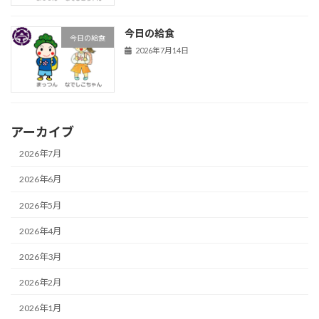
今日の給食
今日の給食
2026年7月14日
アーカイブ
2026年7月
2026年6月
2026年5月
2026年4月
2026年3月
2026年2月
2026年1月