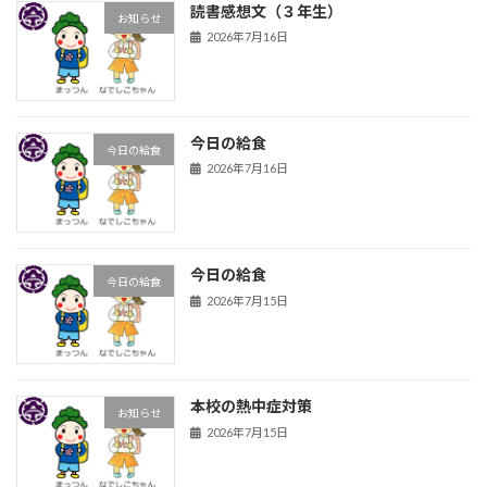
読書感想文（３年生）
お知らせ
2026年7月16日
今日の給食
今日の給食
2026年7月16日
今日の給食
今日の給食
2026年7月15日
本校の熱中症対策
お知らせ
2026年7月15日