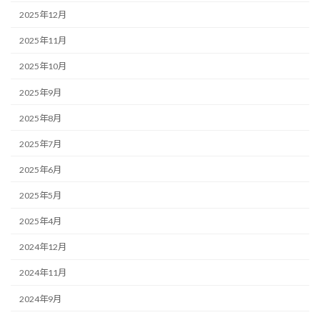
2025年12月
2025年11月
2025年10月
2025年9月
2025年8月
2025年7月
2025年6月
2025年5月
2025年4月
2024年12月
2024年11月
2024年9月