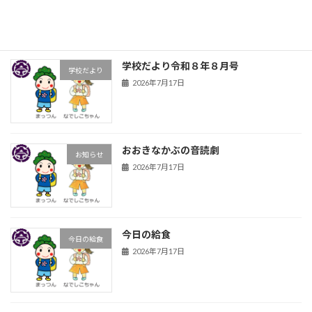
学校だより令和８年８月号
学校だより
2026年7月17日
おおきなかぶの音読劇
お知らせ
2026年7月17日
今日の給食
今日の給食
2026年7月17日