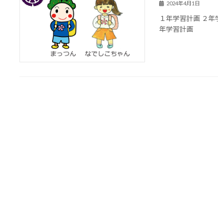
2024年4月1日
１年学習計画 ２年
年学習計画