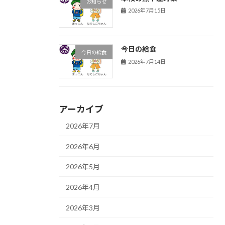
お知らせ
2026年7月15日
今日の給食
今日の給食
2026年7月14日
アーカイブ
2026年7月
2026年6月
2026年5月
2026年4月
2026年3月