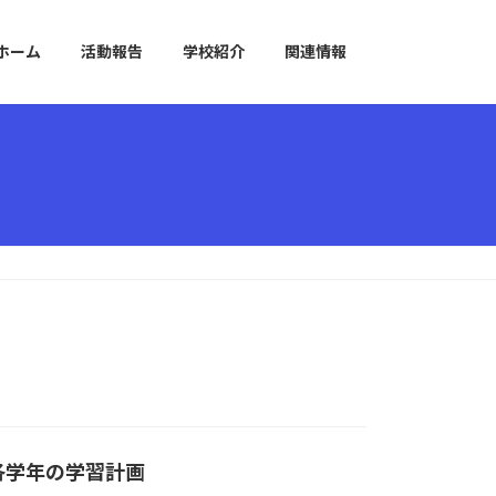
ホーム
活動報告
学校紹介
関連情報
各学年の学習計画