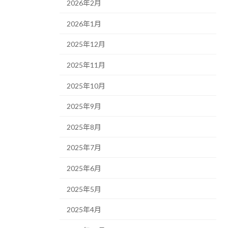
2026年2月
2026年1月
2025年12月
2025年11月
2025年10月
2025年9月
2025年8月
2025年7月
2025年6月
2025年5月
2025年4月