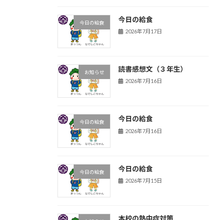
今日の給食
今日の給食
2026年7月17日
読書感想文（３年生）
お知らせ
2026年7月16日
今日の給食
今日の給食
2026年7月16日
今日の給食
今日の給食
2026年7月15日
本校の熱中症対策