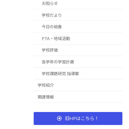
お知らせ
学校だより
今日の給食
PTA・地域活動
学校評価
各学年の学習計画
学校課題研究 指導案
学校紹介
関連情報
旧HPはこちら！