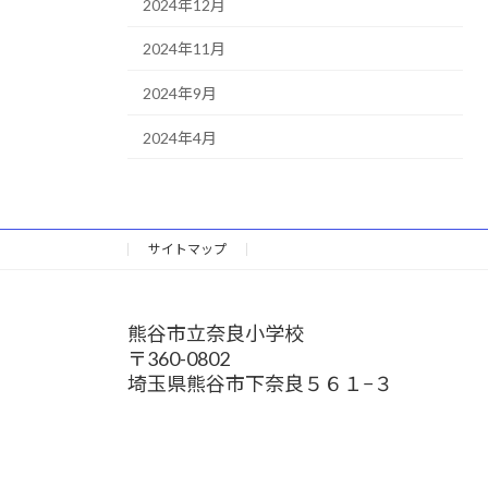
2024年12月
2024年11月
2024年9月
2024年4月
サイトマップ
熊谷市立奈良小学校
〒360-0802
埼玉県熊谷市下奈良５６１−３