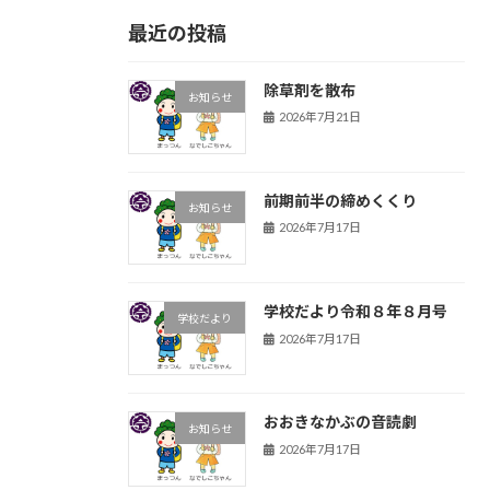
最近の投稿
除草剤を散布
お知らせ
2026年7月21日
前期前半の締めくくり
お知らせ
2026年7月17日
学校だより令和８年８月号
学校だより
2026年7月17日
おおきなかぶの音読劇
お知らせ
2026年7月17日