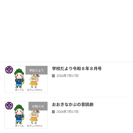
2026年7月21日
前期前半の締めくくり
お知らせ
2026年7月17日
学校だより令和８年８月号
学校だより
2026年7月17日
おおきなかぶの音読劇
お知らせ
2026年7月17日