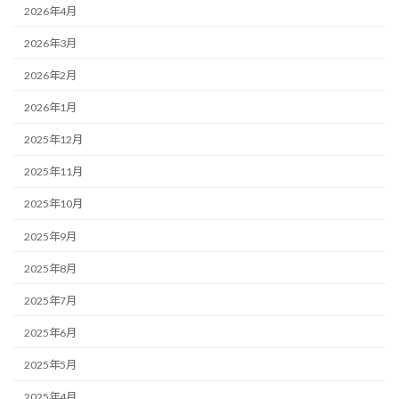
2026年4月
2026年3月
2026年2月
2026年1月
2025年12月
2025年11月
2025年10月
2025年9月
2025年8月
2025年7月
2025年6月
2025年5月
2025年4月