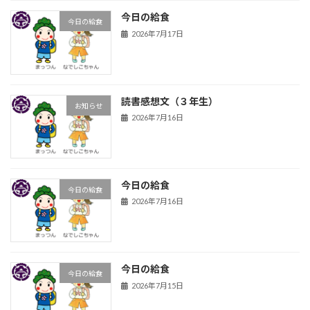
今日の給食
今日の給食
2026年7月17日
読書感想文（３年生）
お知らせ
2026年7月16日
今日の給食
今日の給食
2026年7月16日
今日の給食
今日の給食
2026年7月15日