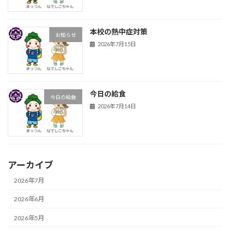
本校の熱中症対策
お知らせ
2026年7月15日
今日の給食
今日の給食
2026年7月14日
アーカイブ
2026年7月
2026年6月
2026年5月