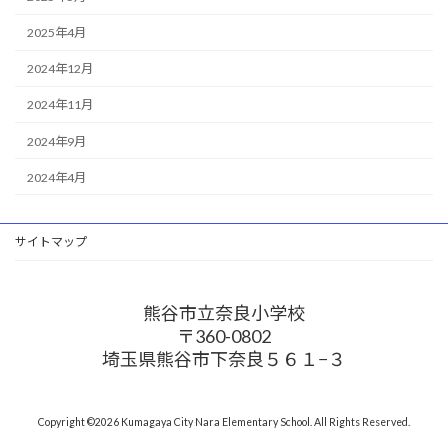
2025年4月
2024年12月
2024年11月
2024年9月
2024年4月
サイトマップ
熊谷市立奈良小学校
〒360-0802
埼玉県熊谷市下奈良５６１−３
Copyright ©2026 Kumagaya City Nara Elementary School. All Rights Reserved.