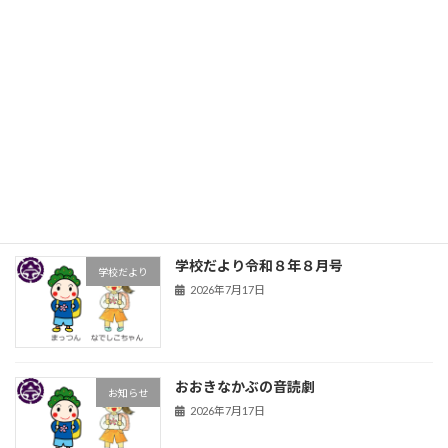
除草剤を散布
お知らせ
2026年7月21日
前期前半の締めくくり
お知らせ
2026年7月17日
学校だより令和８年８月号
学校だより
2026年7月17日
おおきなかぶの音読劇
お知らせ
2026年7月17日