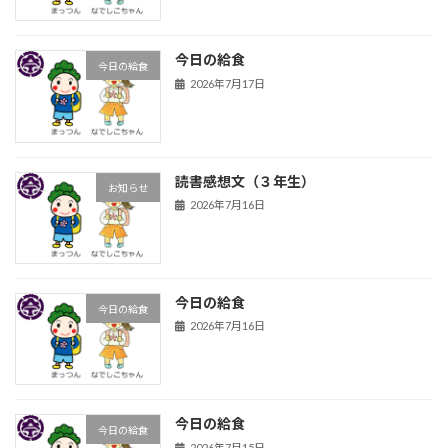
今日の給食
今日の給食
2026年7月17日
読書感想文（３年生）
お知らせ
2026年7月16日
今日の給食
今日の給食
2026年7月16日
今日の給食
今日の給食
2026年7月15日