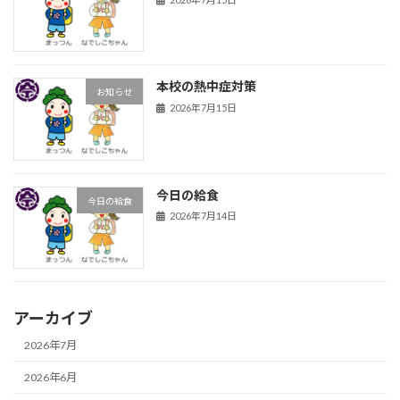
本校の熱中症対策
お知らせ
2026年7月15日
今日の給食
今日の給食
2026年7月14日
アーカイブ
2026年7月
2026年6月