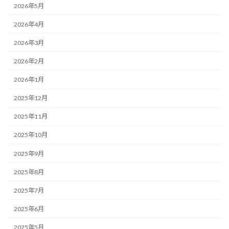
2026年5月
2026年4月
2026年3月
2026年2月
2026年1月
2025年12月
2025年11月
2025年10月
2025年9月
2025年8月
2025年7月
2025年6月
2025年5月