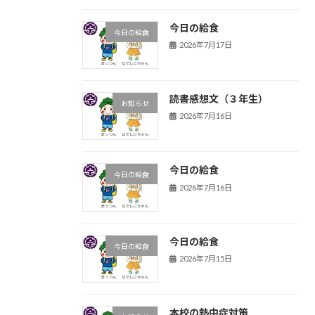
今日の給食
今日の給食
2026年7月17日
読書感想文（３年生）
お知らせ
2026年7月16日
今日の給食
今日の給食
2026年7月16日
今日の給食
今日の給食
2026年7月15日
本校の熱中症対策