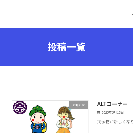
投稿一覧
ALTコーナー
お知らせ
2025年5月13日
掲示物が新しくな