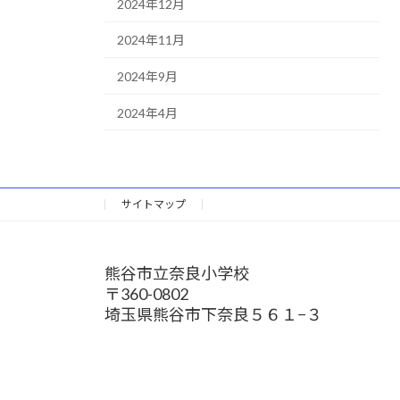
2024年12月
2024年11月
2024年9月
2024年4月
サイトマップ
熊谷市立奈良小学校
〒360-0802
埼玉県熊谷市下奈良５６１−３