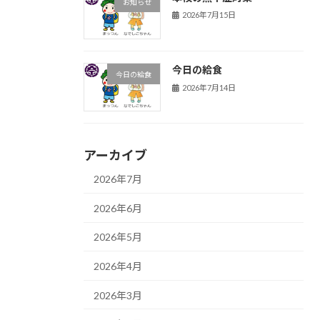
お知らせ
2026年7月15日
今日の給食
今日の給食
2026年7月14日
アーカイブ
2026年7月
2026年6月
2026年5月
2026年4月
2026年3月