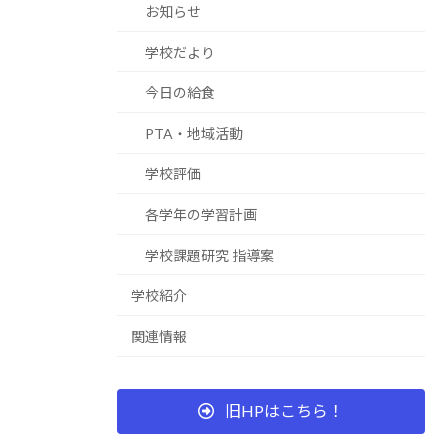
お知らせ
学校だより
今日の給食
PTA・地域活動
学校評価
各学年の学習計画
学校課題研究 指導案
学校紹介
関連情報
旧HPはこちら！