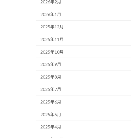
2026年2月
2026年1月
2025年12月
2025年11月
2025年10月
2025年9月
2025年8月
2025年7月
2025年6月
2025年5月
2025年4月