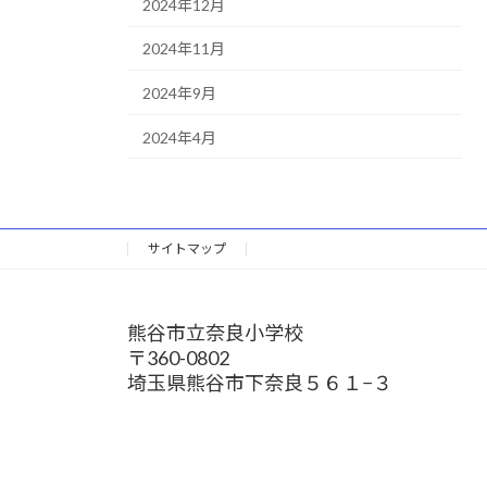
2024年12月
2024年11月
2024年9月
2024年4月
サイトマップ
熊谷市立奈良小学校
〒360-0802
埼玉県熊谷市下奈良５６１−３