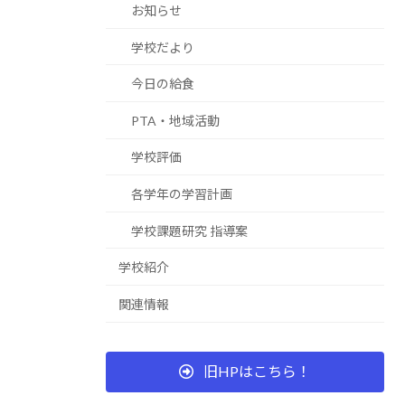
お知らせ
学校だより
今日の給食
PTA・地域活動
学校評価
各学年の学習計画
学校課題研究 指導案
学校紹介
関連情報
旧HPはこちら！