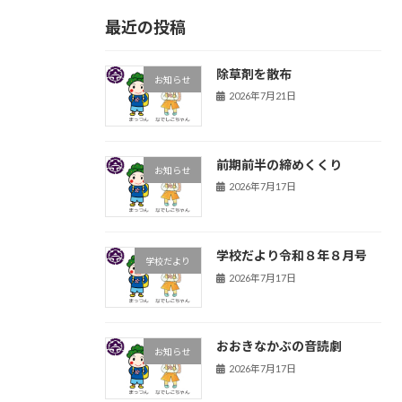
最近の投稿
除草剤を散布
お知らせ
2026年7月21日
前期前半の締めくくり
お知らせ
2026年7月17日
学校だより令和８年８月号
学校だより
2026年7月17日
おおきなかぶの音読劇
お知らせ
2026年7月17日