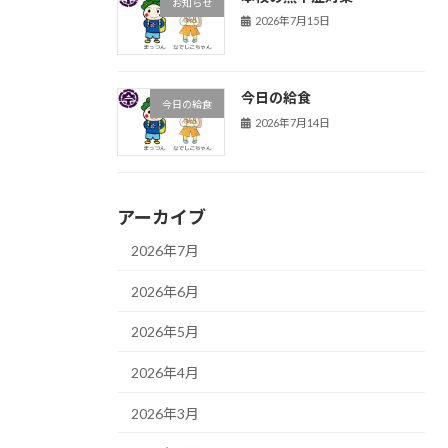
お知らせ
2026年7月15日
今日の給食
今日の給食
2026年7月14日
アーカイブ
2026年7月
2026年6月
2026年5月
2026年4月
2026年3月