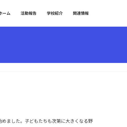
ホーム
活動報告
学校紹介
関連情報
始めました。子どもたちも次第に大きくなる野