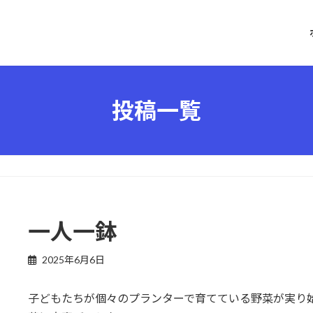
投稿一覧
一人一鉢
2025年6月6日
子どもたちが個々のプランターで育てている野菜が実り