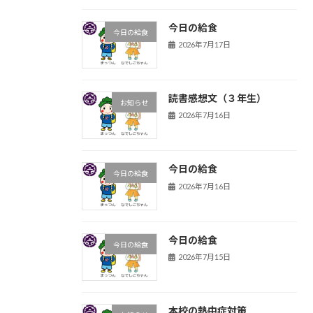
今日の給食
今日の給食
2026年7月17日
読書感想文（３年生）
お知らせ
2026年7月16日
今日の給食
今日の給食
2026年7月16日
今日の給食
今日の給食
2026年7月15日
本校の熱中症対策