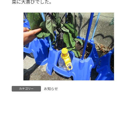
菜に大喜びでした。
お知らせ
カテゴリー