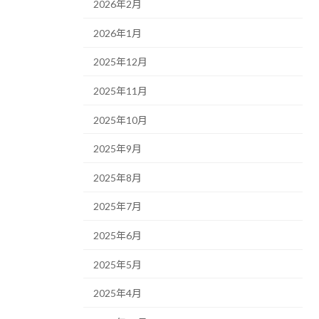
2026年2月
2026年1月
2025年12月
2025年11月
2025年10月
2025年9月
2025年8月
2025年7月
2025年6月
2025年5月
2025年4月