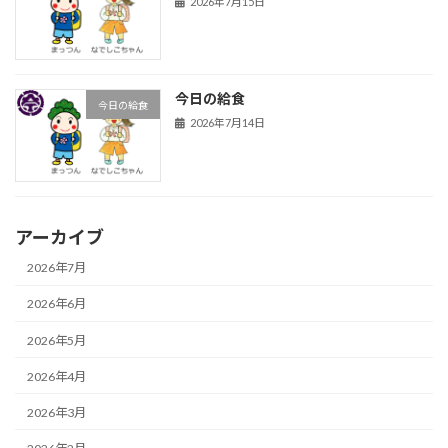
2026年7月15日
今日の給食
今日の給食
2026年7月14日
アーカイブ
2026年7月
2026年6月
2026年5月
2026年4月
2026年3月