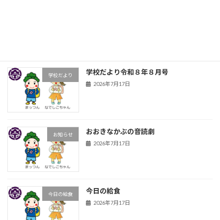
前期前半の締めくくり
お知らせ
2026年7月17日
学校だより令和８年８月号
学校だより
2026年7月17日
おおきなかぶの音読劇
お知らせ
2026年7月17日
今日の給食
今日の給食
2026年7月17日