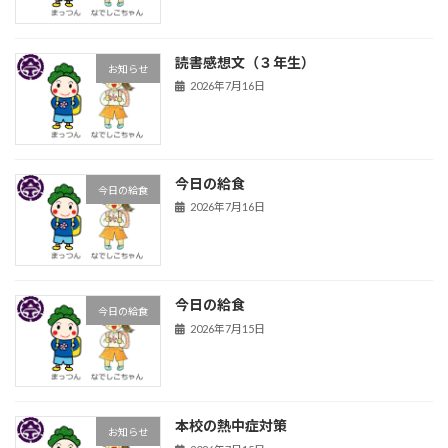
読書感想文（３年生）
お知らせ
2026年7月16日
今日の給食
今日の給食
2026年7月16日
今日の給食
今日の給食
2026年7月15日
本校の熱中症対策
お知らせ