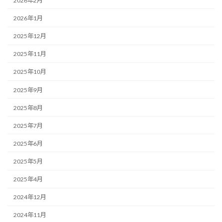
2026年2月
2026年1月
2025年12月
2025年11月
2025年10月
2025年9月
2025年8月
2025年7月
2025年6月
2025年5月
2025年4月
2024年12月
2024年11月