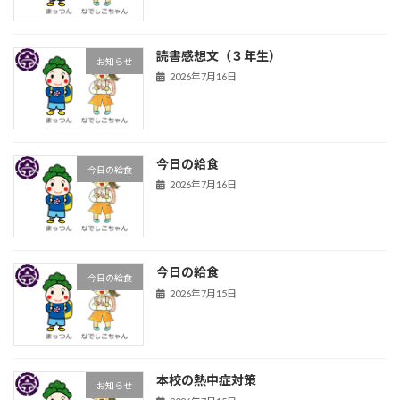
読書感想文（３年生）
お知らせ
2026年7月16日
今日の給食
今日の給食
2026年7月16日
今日の給食
今日の給食
2026年7月15日
本校の熱中症対策
お知らせ