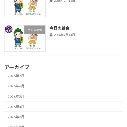
2026年7月15日
今日の給食
今日の給食
2026年7月14日
アーカイブ
2026年7月
2026年6月
2026年5月
2026年4月
2026年3月