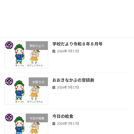
前期前半の締めくくり
お知らせ
2026年7月17日
学校だより令和８年８月号
学校だより
2026年7月17日
おおきなかぶの音読劇
お知らせ
2026年7月17日
今日の給食
今日の給食
2026年7月17日