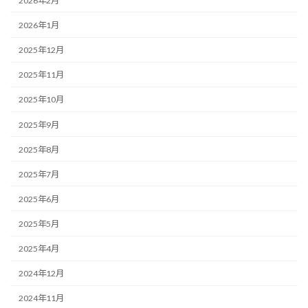
2026年2月
2026年1月
2025年12月
2025年11月
2025年10月
2025年9月
2025年8月
2025年7月
2025年6月
2025年5月
2025年4月
2024年12月
2024年11月