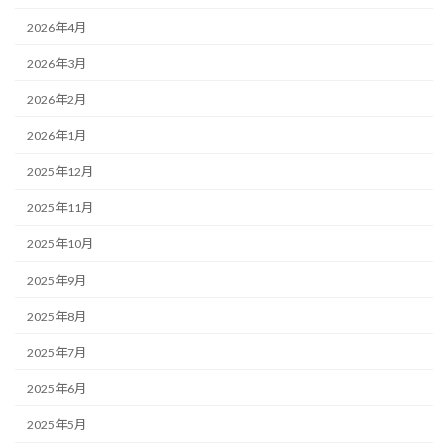
2026年4月
2026年3月
2026年2月
2026年1月
2025年12月
2025年11月
2025年10月
2025年9月
2025年8月
2025年7月
2025年6月
2025年5月