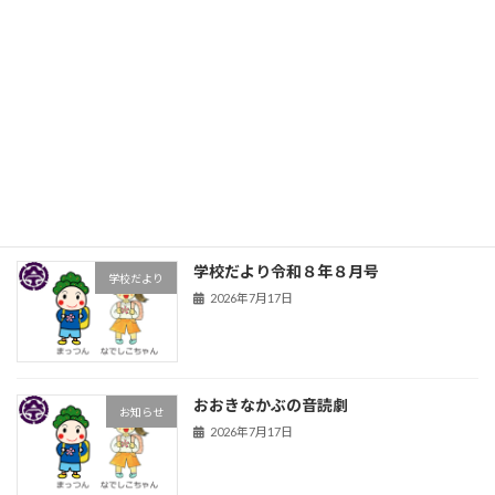
除草剤を散布
お知らせ
2026年7月21日
前期前半の締めくくり
お知らせ
2026年7月17日
学校だより令和８年８月号
学校だより
2026年7月17日
おおきなかぶの音読劇
お知らせ
2026年7月17日