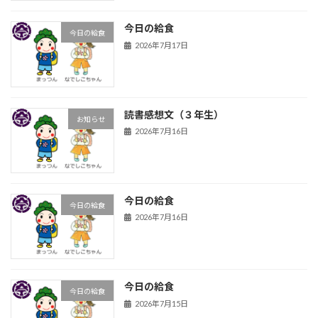
今日の給食
今日の給食
2026年7月17日
読書感想文（３年生）
お知らせ
2026年7月16日
今日の給食
今日の給食
2026年7月16日
今日の給食
今日の給食
2026年7月15日