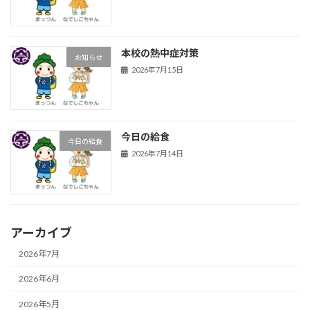
本校の熱中症対策
お知らせ
2026年7月15日
今日の給食
今日の給食
2026年7月14日
アーカイブ
2026年7月
2026年6月
2026年5月