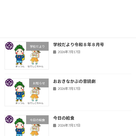
前期前半の締めくくり
お知らせ
2026年7月17日
学校だより令和８年８月号
学校だより
2026年7月17日
おおきなかぶの音読劇
お知らせ
2026年7月17日
今日の給食
今日の給食
2026年7月17日