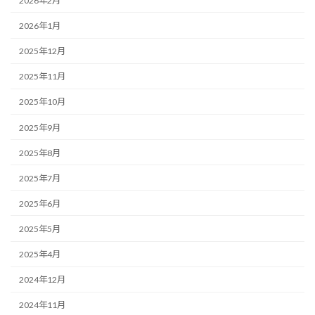
2026年2月
2026年1月
2025年12月
2025年11月
2025年10月
2025年9月
2025年8月
2025年7月
2025年6月
2025年5月
2025年4月
2024年12月
2024年11月