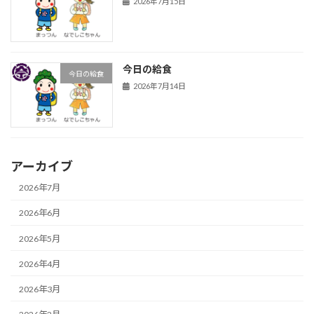
2026年7月15日
今日の給食
今日の給食
2026年7月14日
アーカイブ
2026年7月
2026年6月
2026年5月
2026年4月
2026年3月