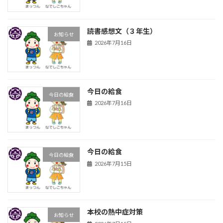
読書感想文（３年生）
お知らせ
2026年7月16日
今日の給食
今日の給食
2026年7月16日
今日の給食
今日の給食
2026年7月15日
本校の熱中症対策
お知らせ