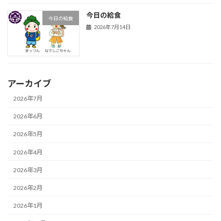
今日の給食
今日の給食
2026年7月14日
アーカイブ
2026年7月
2026年6月
2026年5月
2026年4月
2026年3月
2026年2月
2026年1月