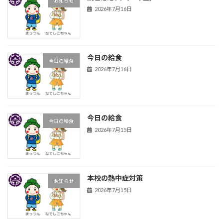
お知らせ
2026年7月16日
今日の給食
今日の給食
2026年7月16日
今日の給食
今日の給食
2026年7月15日
本校の熱中症対策
お知らせ
2026年7月15日