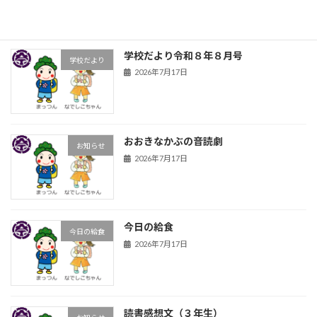
学校だより令和８年８月号
学校だより
2026年7月17日
おおきなかぶの音読劇
お知らせ
2026年7月17日
今日の給食
今日の給食
2026年7月17日
読書感想文（３年生）