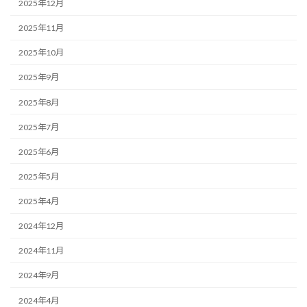
2025年12月
2025年11月
2025年10月
2025年9月
2025年8月
2025年7月
2025年6月
2025年5月
2025年4月
2024年12月
2024年11月
2024年9月
2024年4月