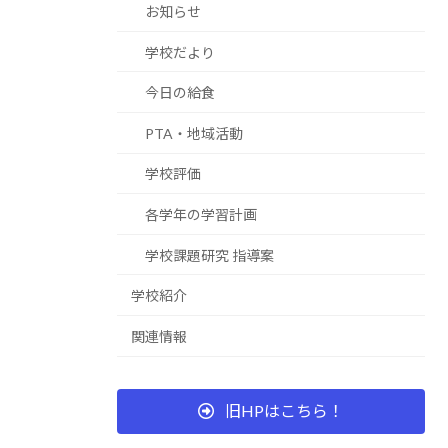
お知らせ
学校だより
今日の給食
PTA・地域活動
学校評価
各学年の学習計画
学校課題研究 指導案
学校紹介
関連情報
旧HPはこちら！