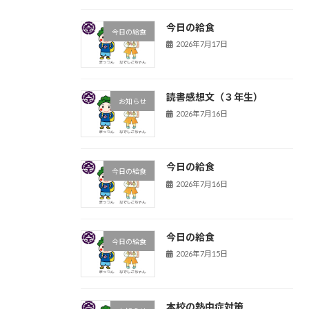
今日の給食
今日の給食
2026年7月17日
読書感想文（３年生）
お知らせ
2026年7月16日
今日の給食
今日の給食
2026年7月16日
今日の給食
今日の給食
2026年7月15日
本校の熱中症対策