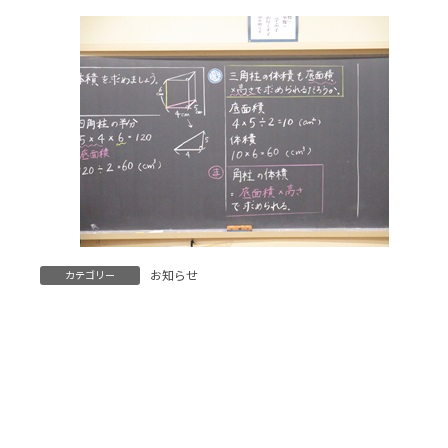
お知らせ
カテゴリー