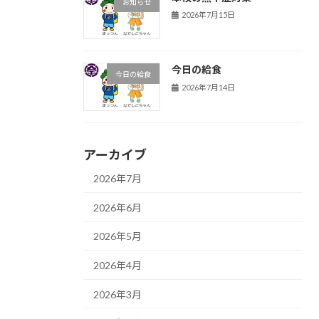
お知らせ
2026年7月15日
今日の給食
今日の給食
2026年7月14日
アーカイブ
2026年7月
2026年6月
2026年5月
2026年4月
2026年3月