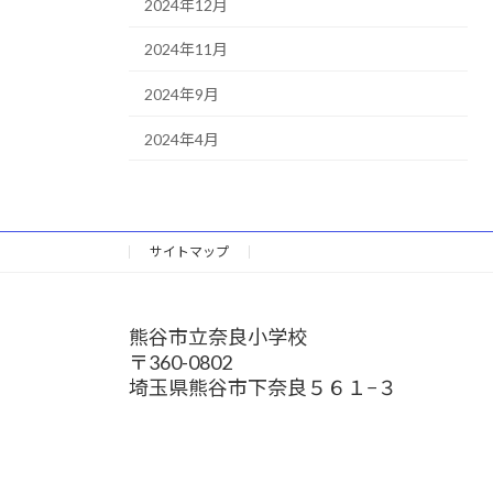
2024年12月
2024年11月
2024年9月
2024年4月
サイトマップ
熊谷市立奈良小学校
〒360-0802
埼玉県熊谷市下奈良５６１−３