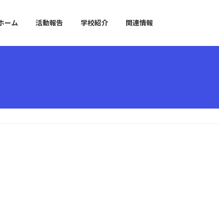
ホーム
活動報告
学校紹介
関連情報