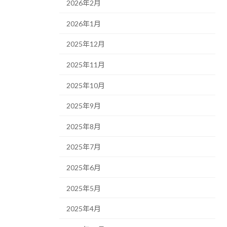
2026年2月
2026年1月
2025年12月
2025年11月
2025年10月
2025年9月
2025年8月
2025年7月
2025年6月
2025年5月
2025年4月