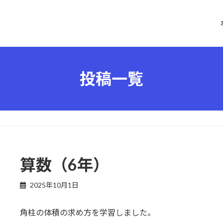
投稿一覧
算数（6年）
2025年10月1日
角柱の体積の求め方を学習しました。