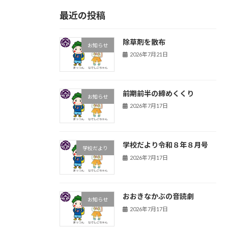
最近の投稿
除草剤を散布
お知らせ
2026年7月21日
前期前半の締めくくり
お知らせ
2026年7月17日
学校だより令和８年８月号
学校だより
2026年7月17日
おおきなかぶの音読劇
お知らせ
2026年7月17日